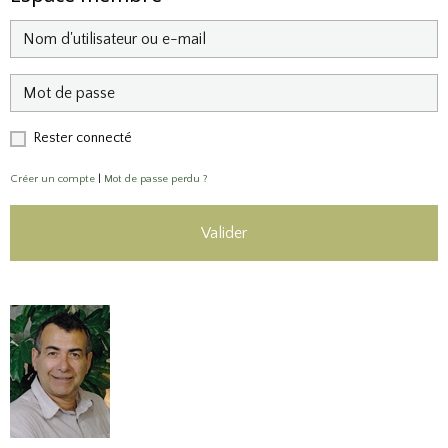
Rester connecté
Créer un compte
|
Mot de passe perdu ?
Valider